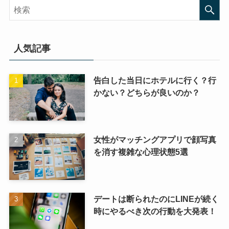
人気記事
告白した当日にホテルに行く？行
かない？どちらが良いのか？
女性がマッチングアプリで顔写真
を消す複雑な心理状態5選
デートは断られたのにLINEが続く
時にやるべき次の行動を大発表！