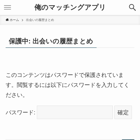
俺のマッチングアプリ
ホーム
出会いの履歴まとめ
保護中: 出会いの履歴まとめ
このコンテンツはパスワードで保護されていま
す。閲覧するには以下にパスワードを入力してく
ださい。
パスワード: