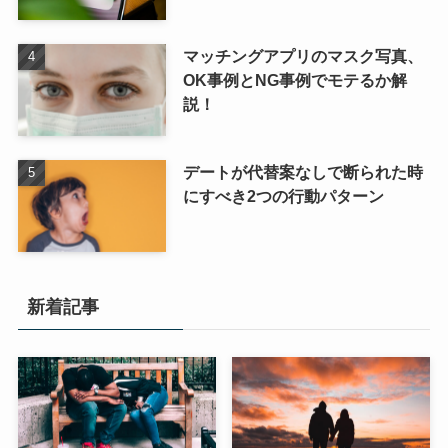
マッチングアプリのマスク写真、
OK事例とNG事例でモテるか解
説！
デートが代替案なしで断られた時
にすべき2つの行動パターン
新着記事