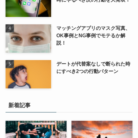
マッチングアプリのマスク写真、
OK事例とNG事例でモテるか解
説！
デートが代替案なしで断られた時
にすべき2つの行動パターン
新着記事