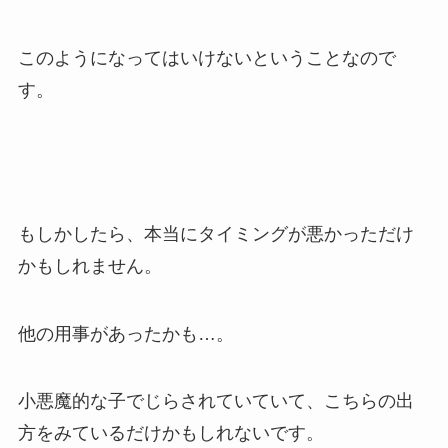
このようになってはいけないということなので
す。
もしかしたら、本当にタイミングが悪かっただけ
かもしれません。
他の用事があったかも…。
小悪魔的な子でじらされていていて、こちらの出
方をみているだけかもしれないです。