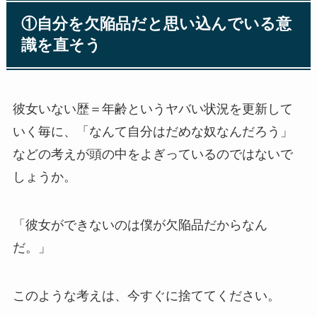
①自分を欠陥品だと思い込んでいる意
識を直そう
彼女いない歴＝年齢というヤバい状況を更新して
いく毎に、「なんて自分はだめな奴なんだろう」
などの考えが頭の中をよぎっているのではないで
しょうか。
「彼女ができないのは僕が欠陥品だからなん
だ。」
このような考えは、今すぐに捨ててください。