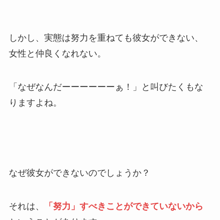
しかし、実態は努力を重ねても彼女ができない、
女性と仲良くなれない。
「なぜなんだーーーーーーぁ！」と叫びたくもな
りますよね。
なぜ彼女ができないのでしょうか？
それは、
「努力」すべきことができていないから