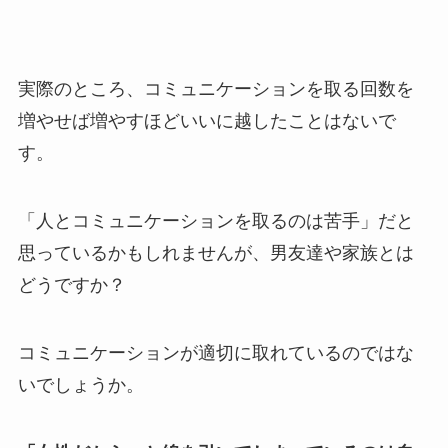
実際のところ、コミュニケーションを取る回数を
増やせば増やすほどいいに越したことはないで
す。
「人とコミュニケーションを取るのは苦手」だと
思っているかもしれませんが、男友達や家族とは
どうですか？
コミュニケーションが適切に取れているのではな
いでしょうか。