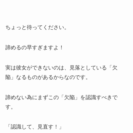
ちょっと待ってください。
諦めるの早すぎますよ！
実は彼女ができないのは、見落としている「欠
陥」なるものがあるからなのです。
諦めない為にまずこの「欠陥」を認識すべきで
す。
「認識して、見直す！」