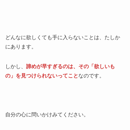
どんなに欲しくても手に入らないことは、たしか
にあります。
しかし、
諦めが早すぎるのは、その「欲しいも
の」を見つけられないってこと
なのです。
自分の心に問いかけみてください。