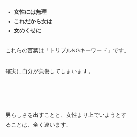
女性には無理
これだから女は
女のくせに
これらの言葉は「トリプルNGキーワード」です。
確実に自分が負傷してしまいます。
男らしさを出すことと、女性より上でいようとす
ることは、全く違います。