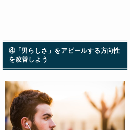
④「男らしさ」をアピールする方向性
を改善しよう