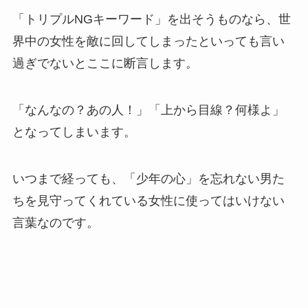
「トリプルNGキーワード」を出そうものなら、世
界中の女性を敵に回してしまったといっても言い
過ぎでないとここに断言します。
「なんなの？あの人！」「上から目線？何様よ」
となってしまいます。
いつまで経っても、「少年の心」を忘れない男た
ちを見守ってくれている女性に使ってはいけない
言葉なのです。