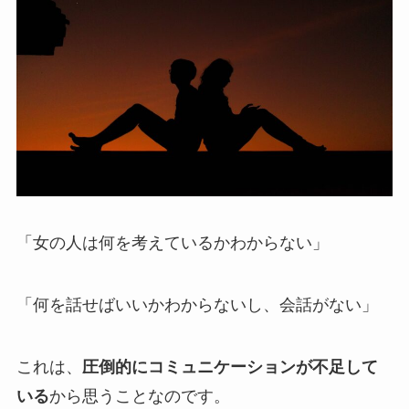
「女の人は何を考えているかわからない」
「何を話せばいいかわからないし、会話がない」
これは、
圧倒的にコミュニケーションが不足して
いる
から思うことなのです。