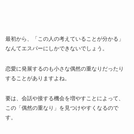
最初から、「この人の考えていることが分かる」
なんてエスパーにしかできないでしょう。
恋愛に発展するのも小さな偶然の重なりだったり
することがありますよね。
要は、会話や接する機会を増やすことによって、
この「偶然の重なり」を見つけやすくなるので
す。