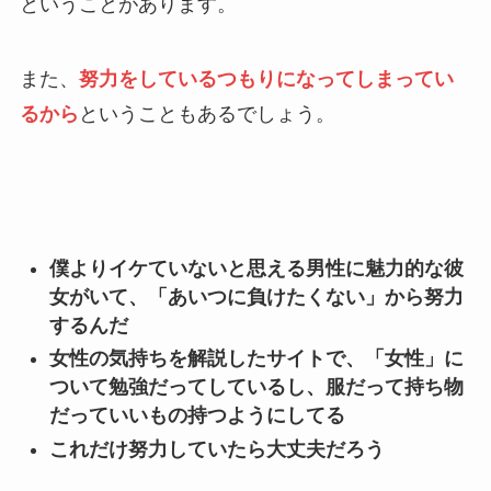
ということがあります。
また、
努力をしているつもりになってしまってい
るから
ということもあるでしょう。
僕よりイケていないと思える男性に魅力的な彼
女がいて、「あいつに負けたくない」から努力
するんだ
女性の気持ちを解説したサイトで、「女性」に
ついて勉強だってしているし、服だって持ち物
だっていいもの持つようにしてる
これだけ努力していたら大丈夫だろう