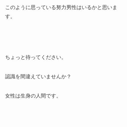
このように思っている努力男性はいるかと思いま
す。
ちょっと待ってください。
認識を間違えていませんか？
女性は生身の人間です。