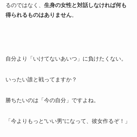
るのではなく、
生身の女性と対話しなければ何も
得られるものはありません
。
自分より「いけてないあいつ」に負けたくない。
いったい誰と戦ってますか？
勝ちたいのは「今の自分」ですよね。
「今よりもっと”いい男”になって、彼女作るぞ！」