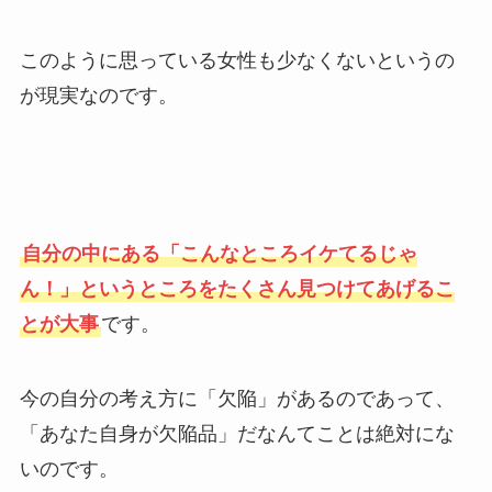
このように思っている女性も少なくないというの
が現実なのです。
自分の中にある「こんなところイケてるじゃ
ん！」というところをたくさん見つけてあげるこ
とが大事
です。
今の自分の考え方に「欠陥」があるのであって、
「あなた自身が欠陥品」だなんてことは絶対にな
いのです。