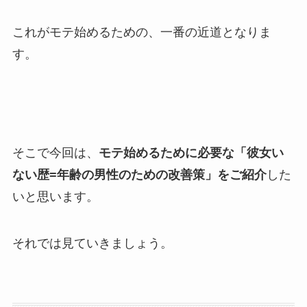
これがモテ始めるための、一番の近道となりま
す。
そこで今回は、
モテ始めるために必要な「彼女い
ない歴=年齢の男性のための改善策」をご紹介
した
いと思います。
それでは見ていきましょう。