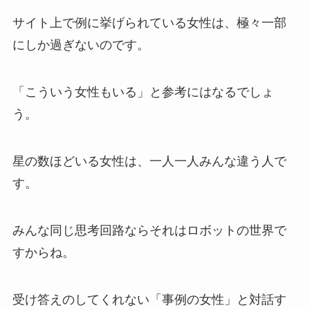
サイト上で例に挙げられている女性は、極々一部
にしか過ぎないのです。
「こういう女性もいる」と参考にはなるでしょ
う。
星の数ほどいる女性は、一人一人みんな違う人で
す。
みんな同じ思考回路ならそれはロボットの世界で
すからね。
受け答えのしてくれない「事例の女性」と対話す