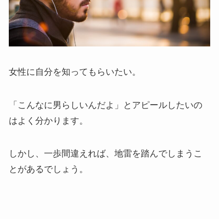
女性に自分を知ってもらいたい。
「こんなに男らしいんだよ」とアピールしたいの
はよく分かります。
しかし、一歩間違えれば、地雷を踏んでしまうこ
とがあるでしょう。