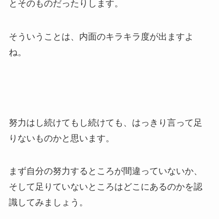
とそのものだったりします。
そういうことは、内面のキラキラ度が出ますよ
ね。
努力はし続けてもし続けても、はっきり言って足
りないものかと思います。
まず自分の努力するところが間違っていないか、
そして足りていないところはどこにあるのかを認
識してみましょう。