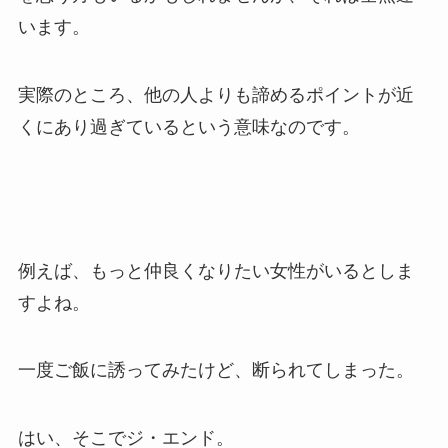
います。
実際のところ、他の人よりも諦めるポイントが近
くにあり過ぎているという意味なのです。
例えば、もっと仲良くなりたい女性がいるとしま
すよね。
一度ご飯に誘ってみたけど、断られてしまった。
はい、そこでジ・エンド。