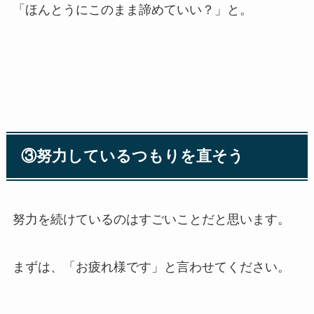
「ほんとうにこのまま諦めていい？」と。
③努力しているつもりを直そう
努力を続けているのはすごいことだと思います。
まずは、「お疲れ様です」と言わせてください。