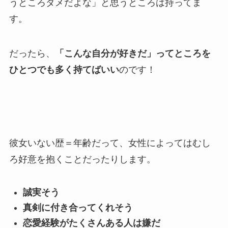
うところダメだよな」と思うところは持ってま
す。
だったら、
「こんな自分が好きだ」ってところを
ひとつでも多く持てばいい
のです！
彼女いない歴＝年齢だって、女性によってはむし
ろ好意を抱くことだったりします。
誠実そう
真剣に付き合ってくれそう
恋愛経験がたくさんある人は嫌だ