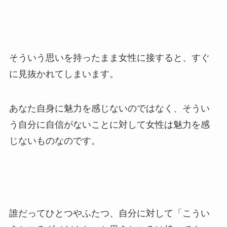
そういう思いを持ったまま女性に接すると、すぐ
に見抜かれてしまいます。
あなた自身に魅力を感じないのではなく、そうい
う自分に自信がないことに対して女性は魅力を感
じないものなのです。
誰だってひとつやふたつ、自分に対して「こうい