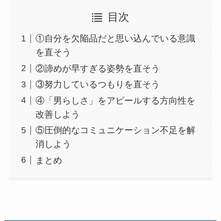
目次
①自分を欠陥品だと思い込んでいる意識
を直そう
②諦めが早すぎる姿勢を直そう
③努力しているつもりを直そう
④「男らしさ」をアピールする方向性を
改善しよう
⑤圧倒的なコミュニケーション不足を解
消しよう
まとめ