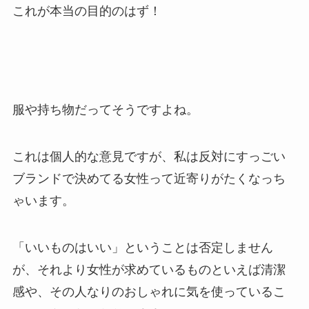
これが本当の目的のはず！
服や持ち物だってそうですよね。
これは個人的な意見ですが、私は反対にすっごい
ブランドで決めてる女性って近寄りがたくなっち
ゃいます。
「いいものはいい」ということは否定しません
が、それより女性が求めているものといえば清潔
感や、その人なりのおしゃれに気を使っているこ