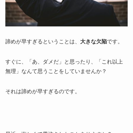
諦めが早すぎるということは、
大きな欠陥
です。
すぐに、「あ、ダメだ」と思ったり、「これ以上
無理」なんて思うことをしていませんか？
それは諦めが早すぎるのです。