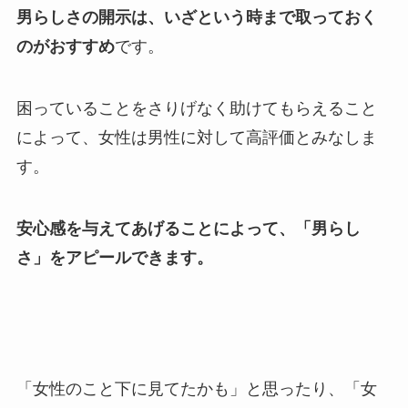
男らしさの開示は、いざという時まで取っておく
のがおすすめ
です。
困っていることをさりげなく助けてもらえること
によって、女性は男性に対して高評価とみなしま
す。
安心感を与えてあげることによって、「男らし
さ」をアピールできます。
「女性のこと下に見てたかも」と思ったり、「女