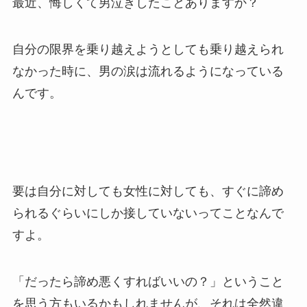
最近、悔しくて男泣きしたことありますか？
自分の限界を乗り越えようとしても乗り越えられ
なかった時に、男の涙は流れるようになっている
んです。
要は自分に対しても女性に対しても、すぐに諦め
られるぐらいにしか接していないってことなんで
すよ。
「だったら諦め悪くすればいいの？」ということ
を思う方もいるかもしれませんが、それは全然違