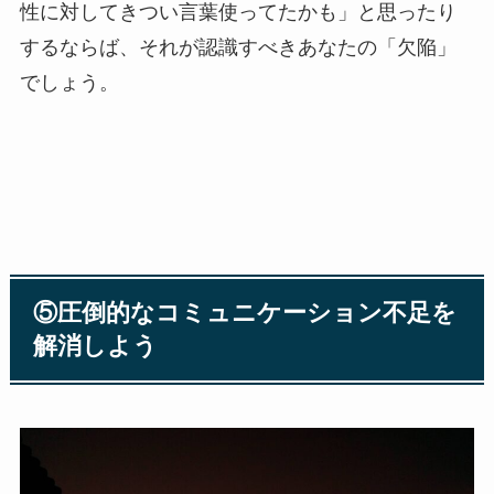
性に対してきつい言葉使ってたかも」と思ったり
するならば、それが認識すべきあなたの「欠陥」
でしょう。
⑤圧倒的なコミュニケーション不足を
解消しよう