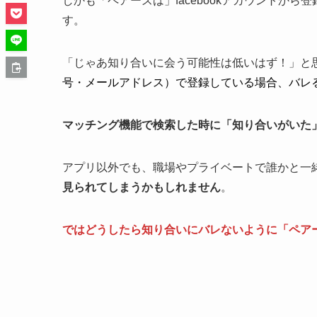
しかも「ペアーズは」facebookアカウントから登
す。
「じゃあ知り合いに会う可能性は低いはず！」と
号・メールアドレス）で登録している場合、バレ
マッチング機能で検索した時に「知り合いがいた
アプリ以外でも、職場やプライベートで誰かと一
見られてしまうかもしれません
。
ではどうしたら知り合いにバレないように「ペア