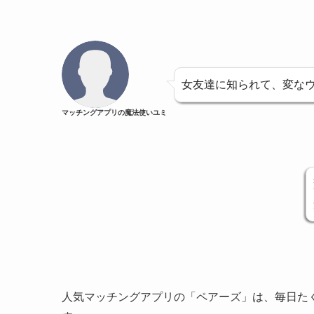
女友達に知られて、変な
マッチングアプリの魔法使いユミ
人気マッチングアプリの「ペアーズ」は、毎日た