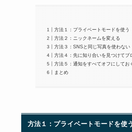
方法１：プライベートモードを使う
方法２：ニックネームを変える
方法３：SNSと同じ写真を使わない
方法４：先に知り合いを見つけてブ
方法５：通知をすべてオフにしてお
まとめ
方法１：プライベートモードを使