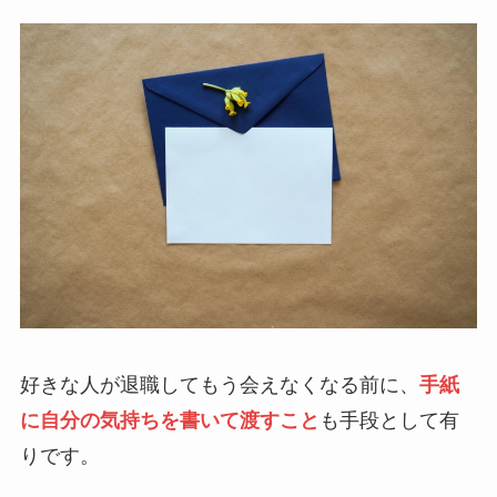
好きな人が退職してもう会えなくなる前に、
手紙
に自分の気持ちを書いて渡すこと
も手段として有
りです。