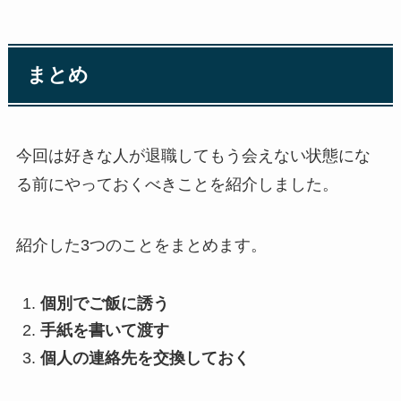
まとめ
今回は好きな人が退職してもう会えない状態にな
る前にやっておくべきことを紹介しました。
紹介した3つのことをまとめます。
個別でご飯に誘う
手紙を書いて渡す
個人の連絡先を交換しておく