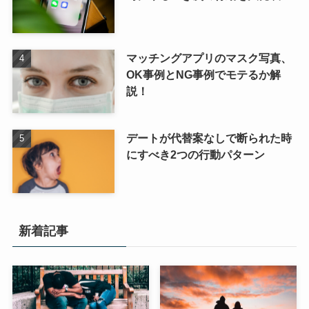
マッチングアプリのマスク写真、
OK事例とNG事例でモテるか解
説！
デートが代替案なしで断られた時
にすべき2つの行動パターン
新着記事