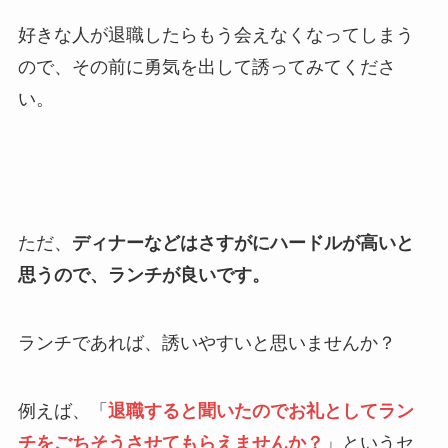
好きな人が退職したらもう会えなくなってしまう
ので、その前に勇気を出して誘ってみてくださ
い。
ただ、
ディナーなどはさすがにハードルが高いと
思うので、ランチが良いです。
ランチであれば、誘いやすいと思いませんか？
例えば、「
退職すると聞いたのでお礼としてラン
チをごちそうさせてもらえませんか？
」というセ