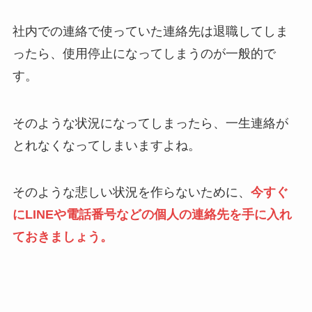
社内での連絡で使っていた連絡先は退職してしま
ったら、使用停止になってしまうのが一般的で
す。
そのような状況になってしまったら、一生連絡が
とれなくなってしまいますよね。
そのような悲しい状況を作らないために、
今すぐ
にLINEや電話番号などの個人の連絡先を手に入れ
ておきましょう。