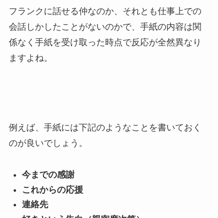
フランクに話せる仲なのか、それとも仕事上での
会話しかしたことがないのかで、手紙の内容は関
係なく手紙を受け取った時点で反応が全然異なり
ますよね。
例えば、手紙には下記のようなことを書いておく
のが良いでしょう。
今までの感謝
これからの応援
連絡先