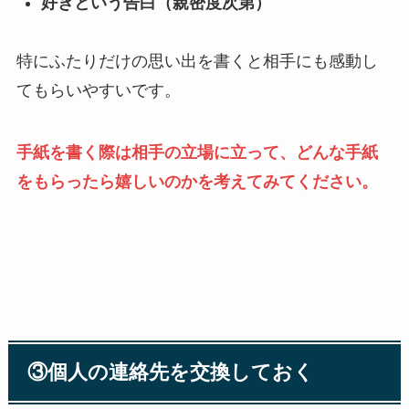
好きという告白（親密度次第）
特にふたりだけの思い出を書くと相手にも感動し
てもらいやすいです。
手紙を書く際は相手の立場に立って、どんな手紙
をもらったら嬉しいのかを考えてみてください。
③個人の連絡先を交換しておく