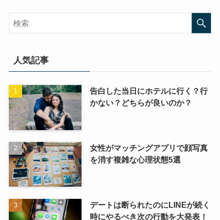
人気記事
告白した当日にホテルに行く？行
かない？どちらが良いのか？
女性がマッチングアプリで顔写真
を消す複雑な心理状態5選
デートは断られたのにLINEが続く
時にやるべき次の行動を大発表！