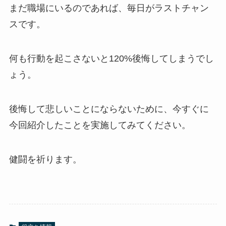
まだ職場にいるのであれば、毎日がラストチャン
スです。
何も行動を起こさないと120%後悔してしまうでし
ょう。
後悔して悲しいことにならないために、今すぐに
今回紹介したことを実施してみてください。
健闘を祈ります。