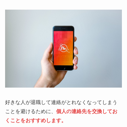
好きな人が退職して連絡がとれなくなってしまう
ことを避けるために、
個人の連絡先を交換してお
くことをおすすめします。