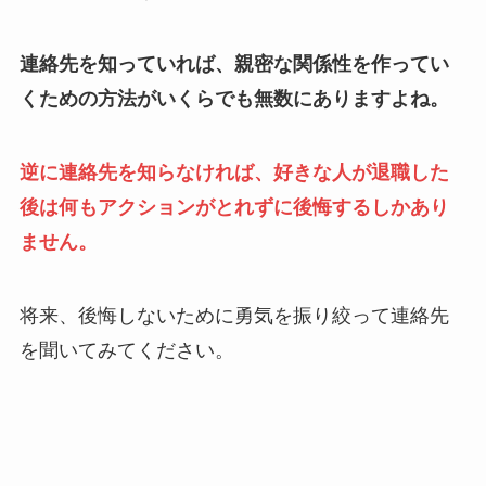
連絡先を知っていれば、親密な関係性を作ってい
くための方法がいくらでも無数にありますよね。
逆に連絡先を知らなければ、好きな人が退職した
後は何もアクションがとれずに後悔するしかあり
ません。
将来、後悔しないために勇気を振り絞って連絡先
を聞いてみてください。