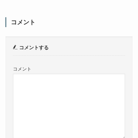
コメント
コメントする
コメント