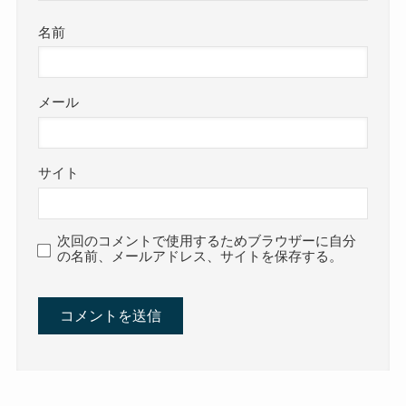
名前
メール
サイト
次回のコメントで使用するためブラウザーに自分
の名前、メールアドレス、サイトを保存する。