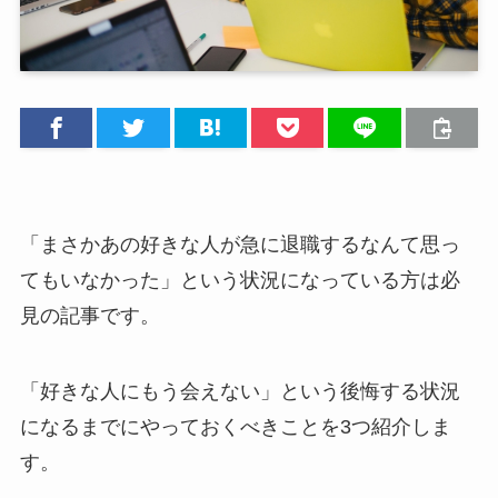
「まさかあの好きな人が急に退職するなんて思っ
てもいなかった」という状況になっている方は必
見の記事です。
「好きな人にもう会えない」という後悔する状況
になるまでにやっておくべきことを3つ紹介しま
す。