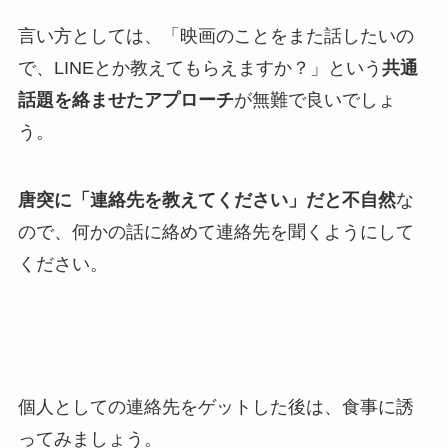
言い方としては、「映画のことをまた話したいの
で、LINEとか教えてもらえますか？」という
共通
話題を絡ませたアプローチ
が無難で良いでしょ
う。
唐突に「連絡先を教えてください」だと不自然
な
ので、何かの話に絡めて連絡先を聞くようにして
ください。
個人としての連絡先をゲットした後は、食事に誘
ってみましょう。