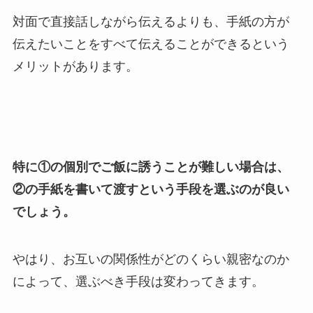
対面で直接話しながら伝えるよりも、手紙の方が
伝えたいことをすべて伝えることができるという
メリットがあります。
特に①の個別でご飯に誘うことが難しい場合は、
②の手紙を書いて渡すという手段を選ぶのが良い
でしょう。
やはり、お互いの関係性がどのくらい親密なのか
によって、選ぶべき手段は変わってきます。