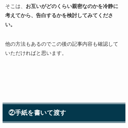
そこは、
お互いがどのくらい親密なのかを冷静に
考えてから、告白するかを検討してみてくださ
い。
他の方法もあるのでこの後の記事内容も確認して
いただければと思います。
②手紙を書いて渡す