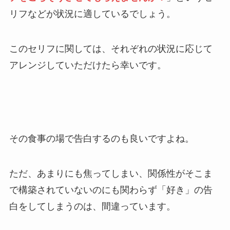
リフなどが状況に適しているでしょう。
このセリフに関しては、それぞれの状況に応じて
アレンジしていただけたら幸いです。
その食事の場で告白するのも良いですよね。
ただ、あまりにも焦ってしまい、関係性がそこま
で構築されていないのにも関わらず「好き」の告
白をしてしまうのは、間違っています。