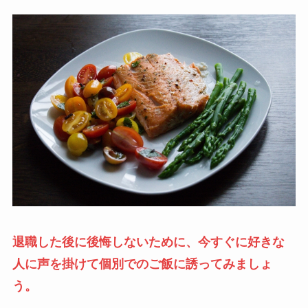
退職した後に後悔しないために、今すぐに好きな
人に声を掛けて個別でのご飯に誘ってみましょ
う。