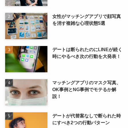
女性がマッチングアプリで顔写真
を消す複雑な心理状態5選
デートは断られたのにLINEが続く
時にやるべき次の行動を大発表！
マッチングアプリのマスク写真、
OK事例とNG事例でモテるか解
説！
デートが代替案なしで断られた時
にすべき2つの行動パターン