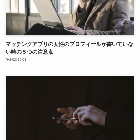
マッチングアプリの女性のプロフィールが書いていな
い時の５つの注意点
2023.10.03