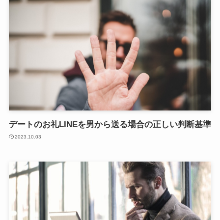
デートのお礼LINEを男から送る場合の正しい判断基準
2023.10.03