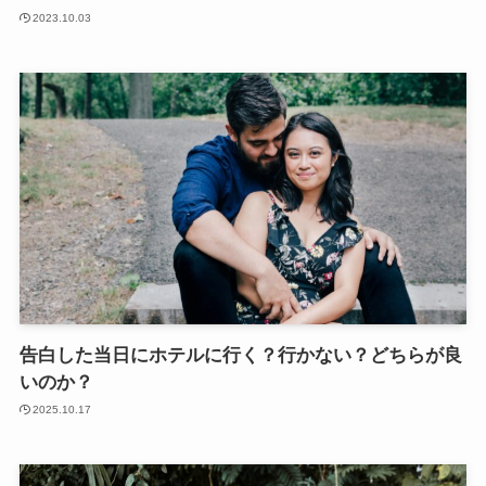
2023.10.03
告白した当日にホテルに行く？行かない？どちらが良
いのか？
2025.10.17