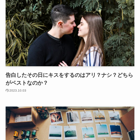
告白したその日にキスをするのはアリ？ナシ？どちら
がベストなのか？
2023.10.03