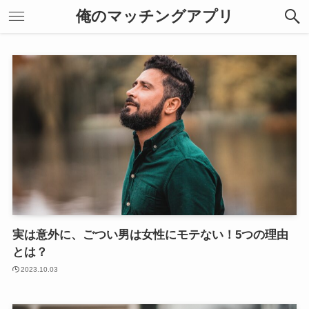
俺のマッチングアプリ
実は意外に、ごつい男は女性にモテない！5つの理由
とは？
2023.10.03