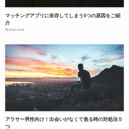
マッチングアプリに依存してしまう5つの原因をご紹
介
2023.10.03
アラサー男性向け！出会いがなくて焦る時の対処法５
つ