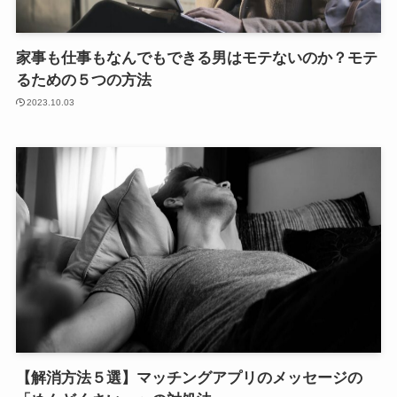
家事も仕事もなんでもできる男はモテないのか？モテ
るための５つの方法
2023.10.03
【解消方法５選】マッチングアプリのメッセージの